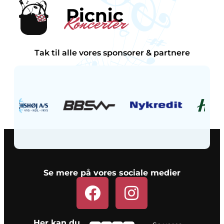
Tak til alle vores sponsorer & partnere
Se mere på vores sociale medier
Her kan du