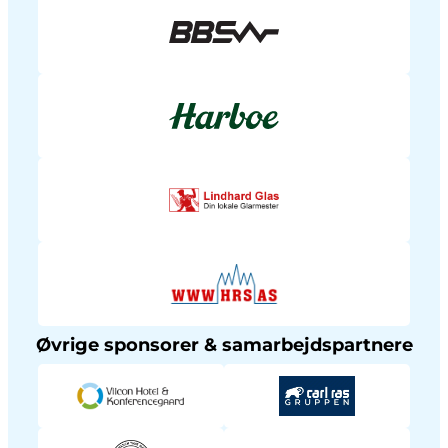
Øvrige sponsorer & samarbejdspartnere