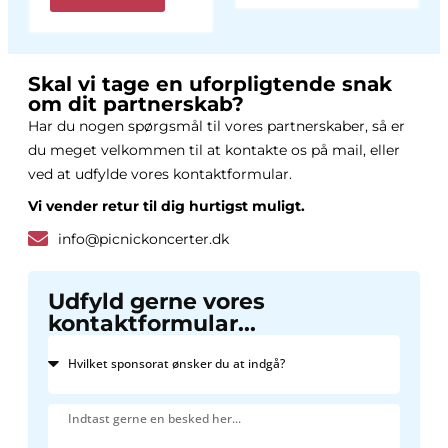
Skal vi tage en uforpligtende snak
om dit partnerskab?
Har du nogen spørgsmål til vores partnerskaber, så er
du meget velkommen til at kontakte os på mail, eller
ved at udfylde vores kontaktformular.
Vi vender retur til dig hurtigst muligt.
info@picnickoncerter.dk
Udfyld gerne vores
kontaktformular...