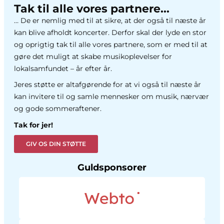
Tak til alle vores partnere...
… De er nemlig med til at sikre, at der også til næste år
kan blive afholdt koncerter. Derfor skal der lyde en stor
og oprigtig tak til alle vores partnere, som er med til at
gøre det muligt at skabe musikoplevelser for
lokalsamfundet – år efter år.
Jeres støtte er altafgørende for at vi også til næste år
kan invitere til og samle mennesker om musik, nærvær
og gode sommeraftener.
Tak for jer!
GIV OS DIN STØTTE
Guldsponsorer