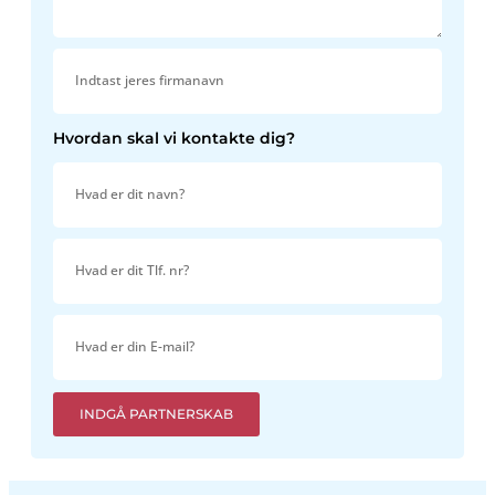
Hvordan skal vi kontakte dig?
INDGÅ PARTNERSKAB